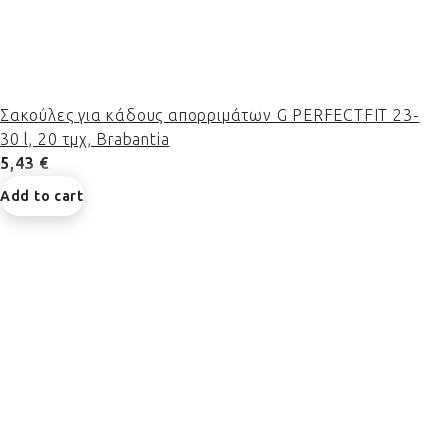
Σακούλες για κάδους απορριμάτων G PERFECTFIT 23-
30 l, 20 τμχ, Brabantia
5,43 €
Add to cart