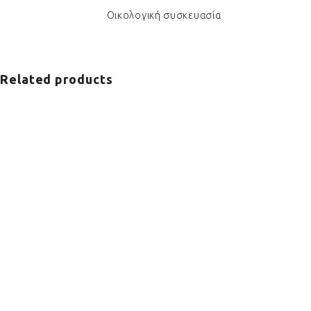
Οικολογική συσκευασία
Related products