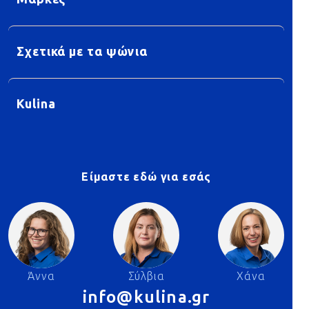
Σχετικά με τα ψώνια
Kulina
Είμαστε εδώ για εσάς
Άννα
Σύλβια
Χάνα
info@kulina.gr