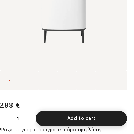
288 €
Add to cart
Ψάχνετε για μια πραγματικά
όμορφη λύση