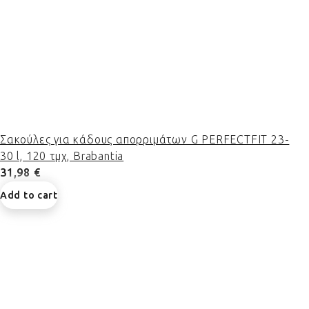
Σακούλες για κάδους απορριμάτων G PERFECTFIT 23-
30 l, 120 τμχ, Brabantia
31,98 €
Add to cart