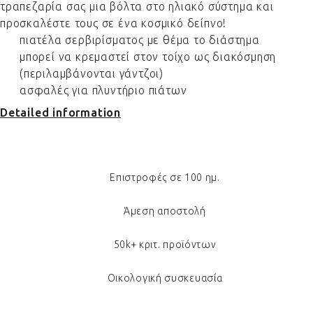
τραπεζαρία σας μια βόλτα στο ηλιακό σύστημα και
προσκαλέστε τους σε ένα κοσμικό δείπνο!
πιατέλα σερβιρίσματος με θέμα το διάστημα
μπορεί να κρεμαστεί στον τοίχο ως διακόσμηση
(περιλαμβάνονται γάντζοι)
ασφαλές για πλυντήριο πιάτων
Detailed information
Επιστροφές σε 100 ημ.
Άμεση αποστολή
50k+ κριτ. προϊόντων
Οικολογική συσκευασία