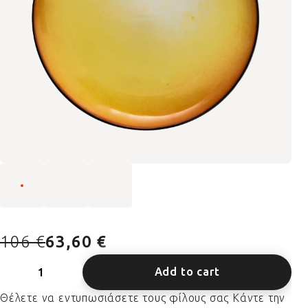
106 €
63,60 €
Add to cart
Θέλετε να εντυπωσιάσετε τους φίλους σας Κάντε την