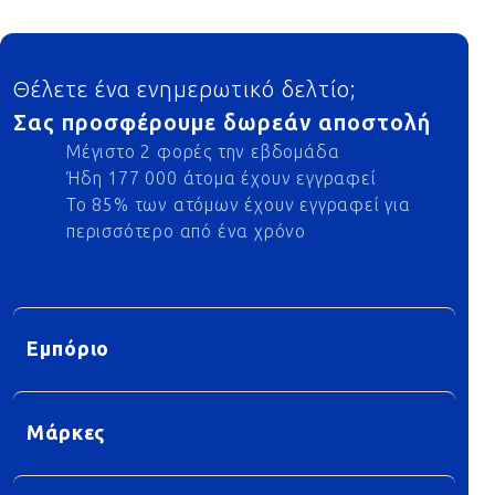
Footer
Θέλετε ένα ενημερωτικό δελτίο;
Σας προσφέρουμε δωρεάν αποστολή
Μέγιστο 2 φορές την εβδομάδα
Ήδη 177 000 άτομα έχουν εγγραφεί
Το 85% των ατόμων έχουν εγγραφεί για
περισσότερο από ένα χρόνο
Εμπόριο
Μάρκες