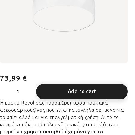
73,99 €
Add to cart
Η μάρκα Revol σας προσφέρει τώρα πρακτικά
αξεσουάρ κουζίνας που είναι κατάλληλα όχι μόνο για
το σπίτι αλλά και για επαγγελματική χρήση. Αυτό το
κομψό καπάκι από πολυανθρακικό, για παράδειγμα,
μπορεί να
χρησιμοποιηθεί όχι μόνο για το