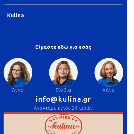
Kulina
Είμαστε εδώ για εσάς
Άννα
Σύλβια
Χάνα
info@kulina.gr
Απαντάμε εντός 24 ωρών