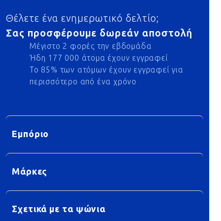
Θέλετε ένα ενημερωτικό δελτίο;
Σας προσφέρουμε δωρεάν αποστολή
Μέγιστο 2 φορές την εβδομάδα
Ήδη 177 000 άτομα έχουν εγγραφεί
Το 85% των ατόμων έχουν εγγραφεί για
περισσότερο από ένα χρόνο
Εμπόριο
Μάρκες
Σχετικά με τα ψώνια