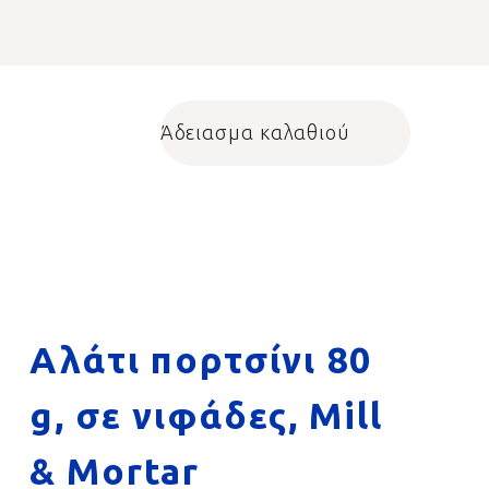
Άδειασμα καλαθιού
Shopping cart
Αλάτι πορτσίνι 80
g, σε νιφάδες, Mill
& Mortar