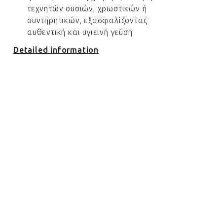
τεχνητών ουσιών, χρωστικών ή
συντηρητικών, εξασφαλίζοντας
αυθεντική και υγιεινή γεύση
Detailed information