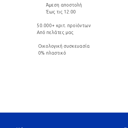
Άμεση αποστολή
Έως τις 12:00
50.000+ κριτ. προϊόντων
Από πελάτες μας
Οικολογική συσκευασία
0% πλαστικό