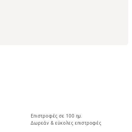
Επιστροφές σε 100 ημ.
Δωρεάν & εύκολες επιστροφές