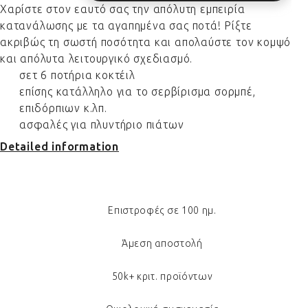
Χαρίστε στον εαυτό σας την απόλυτη εμπειρία
κατανάλωσης με τα αγαπημένα σας ποτά! Ρίξτε
ακριβώς τη σωστή ποσότητα και απολαύστε τον κομψό
και απόλυτα λειτουργικό σχεδιασμό.
σετ 6 ποτήρια κοκτέιλ
επίσης κατάλληλο για το σερβίρισμα σορμπέ,
επιδόρπιων κ.λπ.
ασφαλές για πλυντήριο πιάτων
Detailed information
Επιστροφές σε 100 ημ.
Άμεση αποστολή
50k+ κριτ. προϊόντων