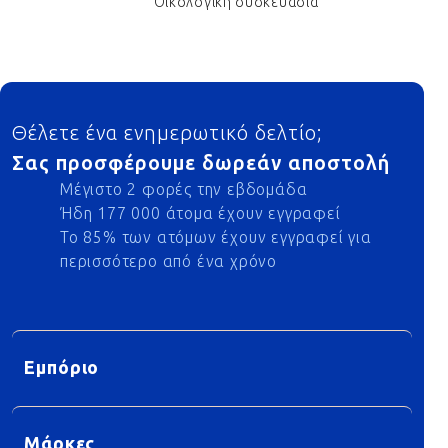
Οικολογική συσκευασία
Footer
Θέλετε ένα ενημερωτικό δελτίο;
Σας προσφέρουμε δωρεάν αποστολή
Μέγιστο 2 φορές την εβδομάδα
Ήδη 177 000 άτομα έχουν εγγραφεί
Το 85% των ατόμων έχουν εγγραφεί για
περισσότερο από ένα χρόνο
Εμπόριο
Μάρκες