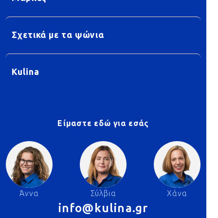
Σχετικά με τα ψώνια
Kulina
Είμαστε εδώ για εσάς
Άννα
Σύλβια
Χάνα
info@kulina.gr