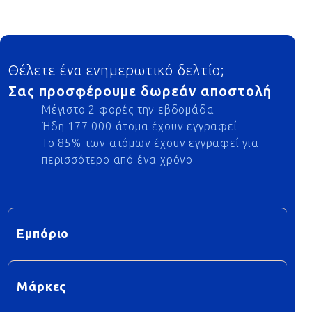
Footer
Θέλετε ένα ενημερωτικό δελτίο;
Σας προσφέρουμε δωρεάν αποστολή
Μέγιστο 2 φορές την εβδομάδα
Ήδη 177 000 άτομα έχουν εγγραφεί
Το 85% των ατόμων έχουν εγγραφεί για
περισσότερο από ένα χρόνο
Εμπόριο
Μάρκες