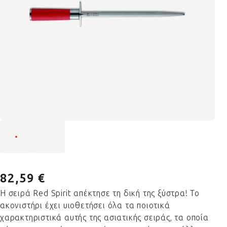
82,59 €
Η σειρά Red Spirit απέκτησε τη δική της ξύστρα! Το
ακονιστήρι έχει υιοθετήσει όλα τα ποιοτικά
χαρακτηριστικά αυτής της ασιατικής σειράς, τα οποία