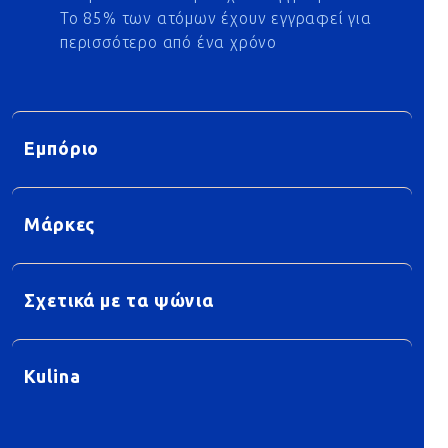
Το 85% των ατόμων έχουν εγγραφεί για
περισσότερο από ένα χρόνο
Εμπόριο
Μάρκες
Σχετικά με τα ψώνια
Kulina