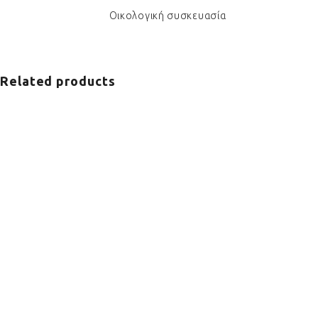
Οικολογική συσκευασία
Related products