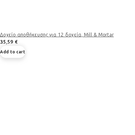
Δοχείο αποθήκευσης για 12 δοχεία, Mill & Mortar
35,59 €
Add to cart