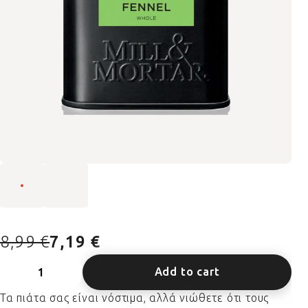
8,99 €
7,19 €
Add to cart
Τα πιάτα σας είναι νόστιμα, αλλά νιώθετε ότι τους