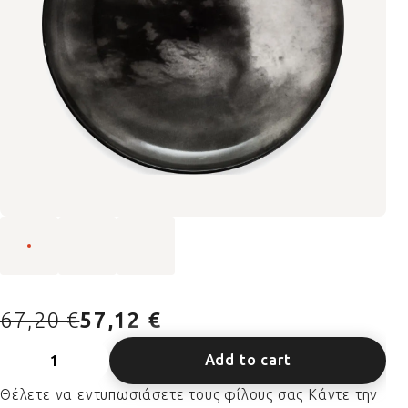
67,20 €
57,12 €
Add to cart
Θέλετε να εντυπωσιάσετε τους φίλους σας Κάντε την