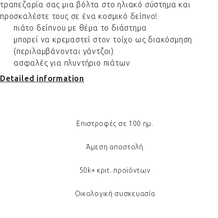
τραπεζαρία σας μια βόλτα στο ηλιακό σύστημα και
προσκαλέστε τους σε ένα κοσμικό δείπνο!
πιάτο δείπνου με θέμα το διάστημα
μπορεί να κρεμαστεί στον τοίχο ως διακόσμηση
(περιλαμβάνονται γάντζοι)
ασφαλές για πλυντήριο πιάτων
Detailed information
Επιστροφές σε 100 ημ.
Άμεση αποστολή
50k+ κριτ. προϊόντων
Οικολογική συσκευασία