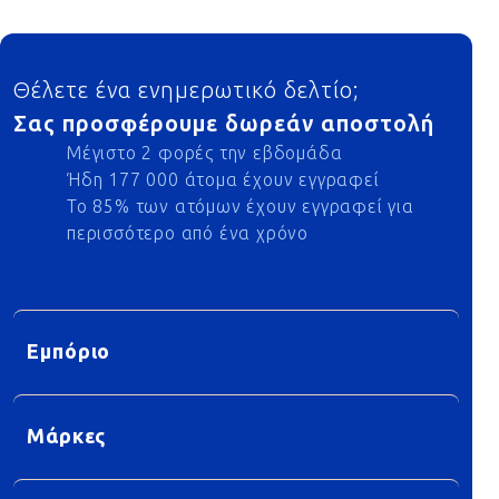
Footer
Θέλετε ένα ενημερωτικό δελτίο;
Σας προσφέρουμε δωρεάν αποστολή
Μέγιστο 2 φορές την εβδομάδα
Ήδη 177 000 άτομα έχουν εγγραφεί
Το 85% των ατόμων έχουν εγγραφεί για
περισσότερο από ένα χρόνο
Εμπόριο
Μάρκες