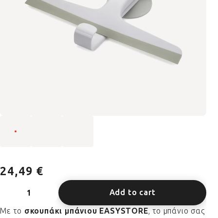
24,49 €
Add to cart
Με το
σκουπάκι μπάνιου EASYSTORE
, το μπάνιο σας