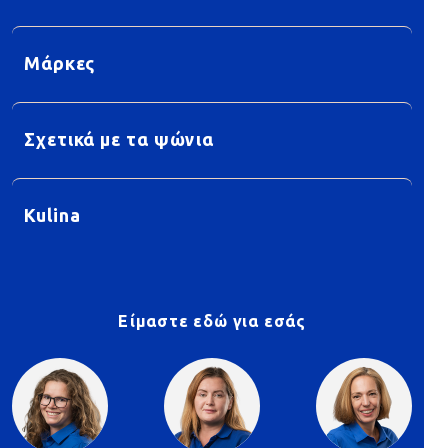
Μάρκες
Σχετικά με τα ψώνια
Kulina
Είμαστε εδώ για εσάς