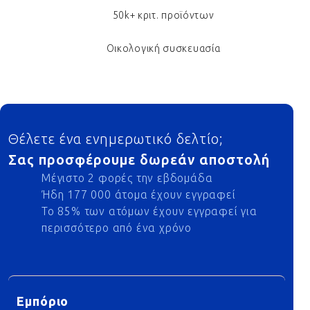
50k+ κριτ. προϊόντων
Οικολογική συσκευασία
Footer
Θέλετε ένα ενημερωτικό δελτίο;
Σας προσφέρουμε δωρεάν αποστολή
Μέγιστο 2 φορές την εβδομάδα
Ήδη 177 000 άτομα έχουν εγγραφεί
Το 85% των ατόμων έχουν εγγραφεί για
περισσότερο από ένα χρόνο
Εμπόριο