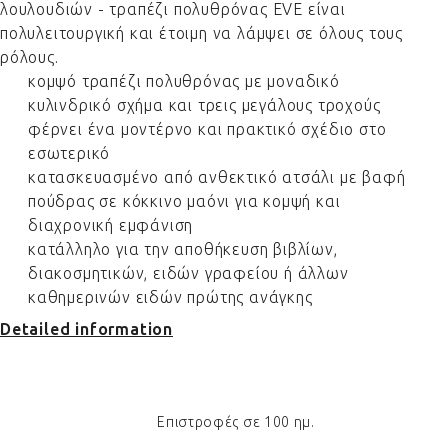
λουλουδιών - τραπέζι πολυθρόνας EVE είναι
πολυλειτουργική και έτοιμη να λάμψει σε όλους τους
ρόλους.
κομψό τραπέζι πολυθρόνας με μοναδικό
κυλινδρικό σχήμα και τρεις μεγάλους τροχούς
φέρνει ένα μοντέρνο και πρακτικό σχέδιο στο
εσωτερικό
κατασκευασμένο από ανθεκτικό ατσάλι με βαφή
πούδρας σε κόκκινο μαόνι για κομψή και
διαχρονική εμφάνιση
κατάλληλο για την αποθήκευση βιβλίων,
διακοσμητικών, ειδών γραφείου ή άλλων
καθημερινών ειδών πρώτης ανάγκης
Detailed information
Επιστροφές σε 100 ημ.