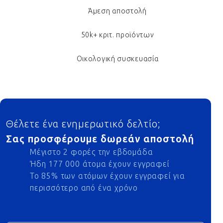
Άμεση αποστολή
50k+ κριτ. προϊόντων
Οικολογική συσκευασία
Footer
Θέλετε ένα ενημερωτικό δελτίο;
Σας προσφέρουμε δωρεάν αποστολή
Μέγιστο 2 φορές την εβδομάδα
Ήδη 177 000 άτομα έχουν εγγραφεί
Το 85% των ατόμων έχουν εγγραφεί για
περισσότερο από ένα χρόνο