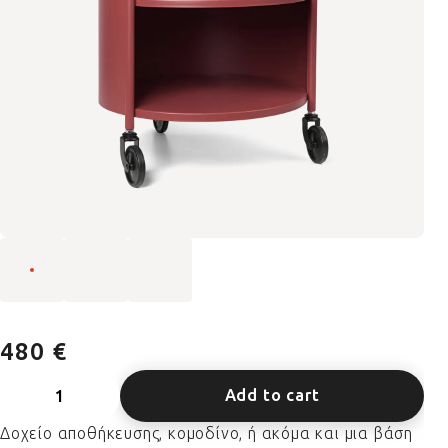
480 €
Add to cart
Δοχείο αποθήκευσης, κομοδίνο, ή ακόμα και μια βάση