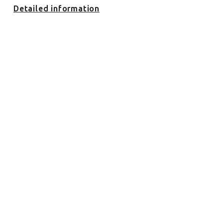
Detailed information