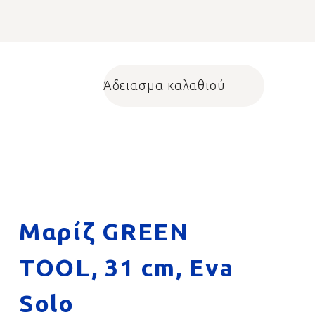
Άδειασμα καλαθιού
Shopping cart
Μαρίζ GREEN
TOOL, 31 cm, Eva
Solo