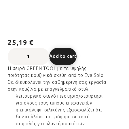
25,19 €
Add to cart
Η σειρά GREEN TOOL με τα υψηλής
ποιότητας κουζινικά σκεύη από το Eva Solo
θα διευκολύνει την καθημερινή σας εργασία
στην κουζίνα με επαγγελματικό στυλ.
λειτουργικό στενό πιεστήριο/στριφτήρι
για όλους τους τύπους επιφανειών
η επικάλυψη σιλικόνης εξασφαλίζει ότι
δεν κολλάνε τα τρόφιμα σε αυτό
ασφαλές για πλυντήριο πιάτων