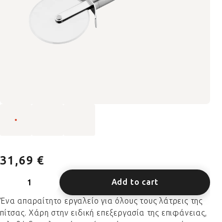
31,69 €
Add to cart
Ένα απαραίτητο εργαλείο για όλους τους λάτρεις της
πίτσας. Χάρη στην ειδική επεξεργασία της επιφάνειας,