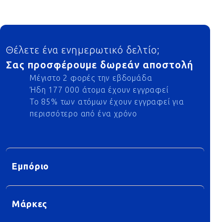
Footer
Θέλετε ένα ενημερωτικό δελτίο;
Σας προσφέρουμε δωρεάν αποστολή
Μέγιστο 2 φορές την εβδομάδα
Ήδη 177 000 άτομα έχουν εγγραφεί
Το 85% των ατόμων έχουν εγγραφεί για
περισσότερο από ένα χρόνο
Εμπόριο
Μάρκες