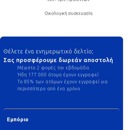
Οικολογική συσκευασία
Footer
Θέλετε ένα ενημερωτικό δελτίο;
Σας προσφέρουμε δωρεάν αποστολή
Μέγιστο 2 φορές την εβδομάδα
Ήδη 177 000 άτομα έχουν εγγραφεί
Το 85% των ατόμων έχουν εγγραφεί για
περισσότερο από ένα χρόνο
Εμπόριο