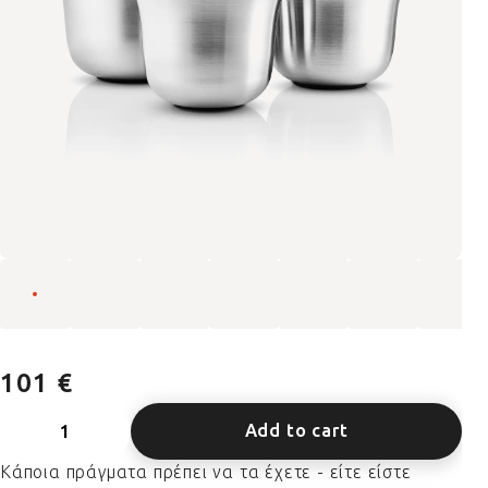
101 €
Add to cart
Κάποια πράγματα πρέπει να τα έχετε - είτε είστε