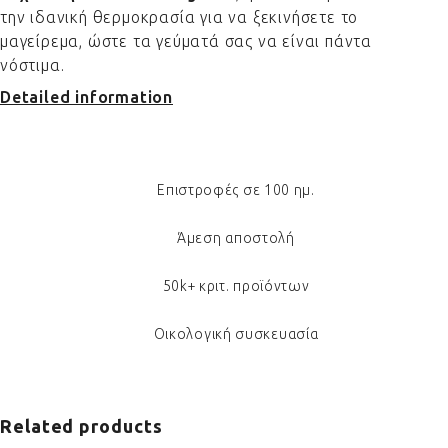
την ιδανική θερμοκρασία για να ξεκινήσετε το
μαγείρεμα, ώστε τα γεύματά σας να είναι πάντα
νόστιμα.
Detailed information
Επιστροφές σε 100 ημ.
Άμεση αποστολή
50k+ κριτ. προϊόντων
Οικολογική συσκευασία
Related products