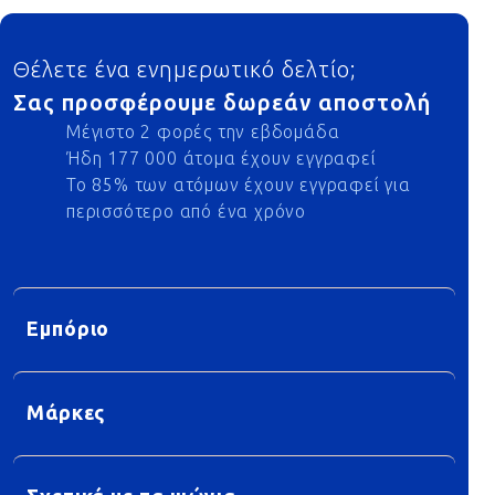
Footer
Θέλετε ένα ενημερωτικό δελτίο;
Σας προσφέρουμε δωρεάν αποστολή
Μέγιστο 2 φορές την εβδομάδα
Ήδη 177 000 άτομα έχουν εγγραφεί
Το 85% των ατόμων έχουν εγγραφεί για
περισσότερο από ένα χρόνο
Εμπόριο
Μάρκες