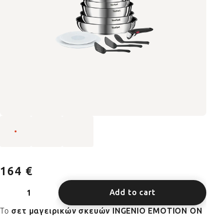
164 €
Add to cart
Το
σετ μαγειρικών σκευών INGENIO EMOTION ON