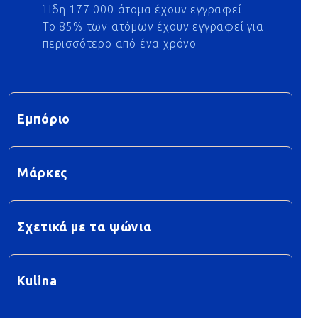
Ήδη 177 000 άτομα έχουν εγγραφεί
Το 85% των ατόμων έχουν εγγραφεί για
περισσότερο από ένα χρόνο
Εμπόριο
Μάρκες
Σχετικά με τα ψώνια
Kulina