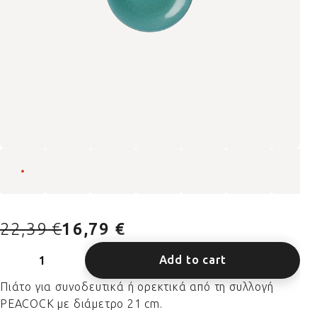
22,39 €
16,79 €
Add to cart
Πιάτο για συνοδευτικά ή ορεκτικά από τη συλλογή
PEACOCK με διάμετρο 21 cm.