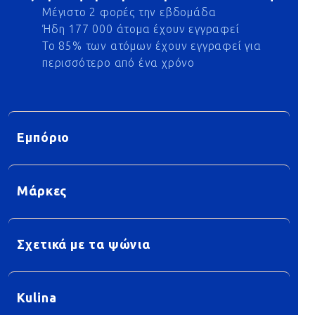
Μέγιστο 2 φορές την εβδομάδα
Ήδη 177 000 άτομα έχουν εγγραφεί
Το 85% των ατόμων έχουν εγγραφεί για
περισσότερο από ένα χρόνο
Εμπόριο
Μάρκες
Σχετικά με τα ψώνια
Kulina