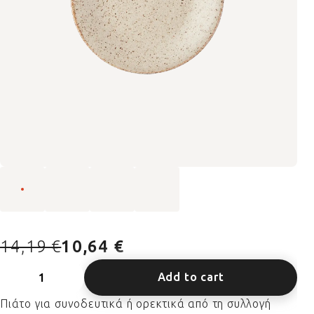
14,19 €
10,64 €
Add to cart
Πιάτο για συνοδευτικά ή ορεκτικά από τη συλλογή