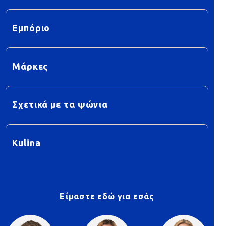
Εμπόριο
Μάρκες
Σχετικά με τα ψώνια
Kulina
Είμαστε εδώ για εσάς