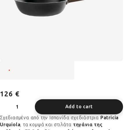
126 €
Add to cart
Σχεδιασμένα από την Ισπανίδα σχεδιάστρια
Patricia
Urquiola
, τα κομψά και στιλάτα
τηγάνια της