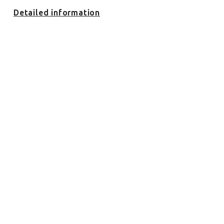
Detailed information