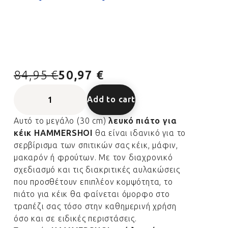
84,95 €
50,97 €
Add to cart
Αυτό το μεγάλο (30 cm)
λευκό πιάτο για
κέικ HAMMERSHOI
θα είναι ιδανικό για το
σερβίρισμα των σπιτικών σας κέικ, μάφιν,
μακαρόν ή φρούτων. Με τον διαχρονικό
σχεδιασμό και τις διακριτικές αυλακώσεις
που προσθέτουν επιπλέον κομψότητα, το
πιάτο για κέικ θα φαίνεται όμορφο στο
τραπέζι σας τόσο στην καθημερινή χρήση
όσο και σε ειδικές περιστάσεις.