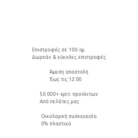
Επιστροφές σε 100 ημ.
Δωρεάν & εύκολες επιστροφές
Άμεση αποστολή
Έως τις 12:00
50.000+ κριτ. προϊόντων
Από πελάτες μας
Οικολογική συσκευασία
0% πλαστικό