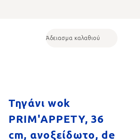
Άδειασμα καλαθιού
Shopping cart
Τηγάνι wok
PRIM'APPETY, 36
cm, ανοξείδωτο, de