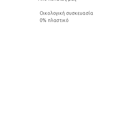
Οικολογική συσκευασία
0% πλαστικό