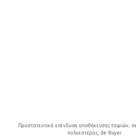
Προστατευτικά επένδυση αποθήκευσης ταψιών, σετ
πολυεστέρας, de Buyer