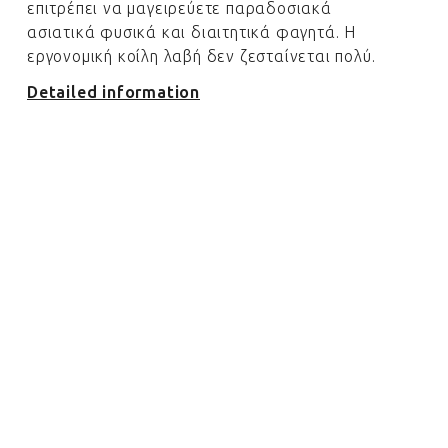
επιτρέπει να μαγειρεύετε παραδοσιακά
ασιατικά φυσικά και διαιτητικά φαγητά. Η
εργονομική κοίλη λαβή δεν ζεσταίνεται πολύ.
Detailed information