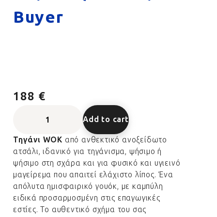
Buyer
188 €
Add to cart
Τηγάνι WOK
από ανθεκτικό ανοξείδωτο
ατσάλι, ιδανικό για τηγάνισμα, ψήσιμο ή
ψήσιμο στη σχάρα και για φυσικό και υγιεινό
μαγείρεμα που απαιτεί ελάχιστο λίπος. Ένα
απόλυτα ημισφαιρικό γουόκ, με καμπύλη
ειδικά προσαρμοσμένη στις επαγωγικές
εστίες. Το αυθεντικό σχήμα του σας