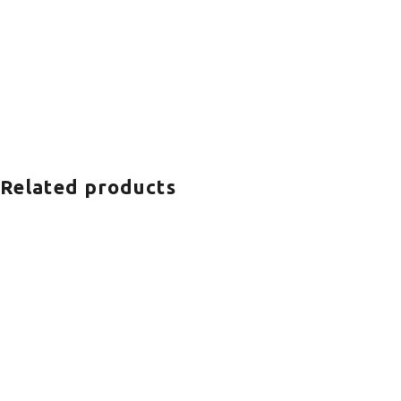
Related products