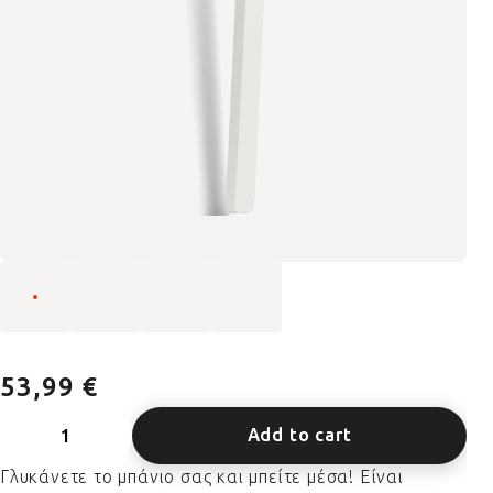
53,99 €
Add to cart
Γλυκάνετε το μπάνιο σας και μπείτε μέσα! Είναι