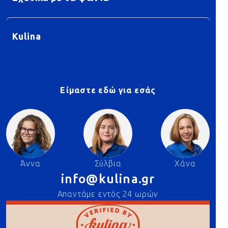
Kulina
Είμαστε εδώ για εσάς
Άννα
Σύλβια
Χάνα
info@kulina.gr
Απαντάμε εντός 24 ωρών