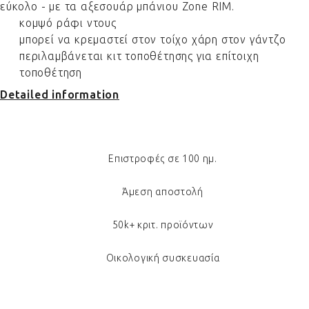
εύκολο - με τα αξεσουάρ μπάνιου Zone RIM.
κομψό ράφι ντους
μπορεί να κρεμαστεί στον τοίχο χάρη στον γάντζο
περιλαμβάνεται κιτ τοποθέτησης για επίτοιχη
τοποθέτηση
Detailed information
Επιστροφές σε 100 ημ.
Άμεση αποστολή
50k+ κριτ. προϊόντων
Οικολογική συσκευασία