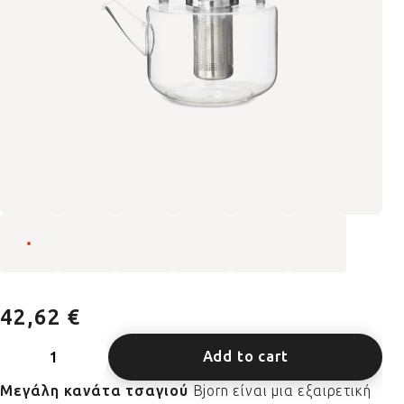
42,62 €
Add to cart
Μεγάλη κανάτα τσαγιού
Bjorn είναι μια εξαιρετική