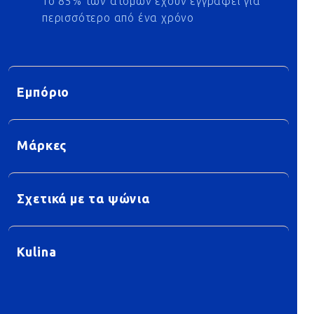
Το 85% των ατόμων έχουν εγγραφεί για
περισσότερο από ένα χρόνο
Εμπόριο
Μάρκες
Σχετικά με τα ψώνια
Kulina