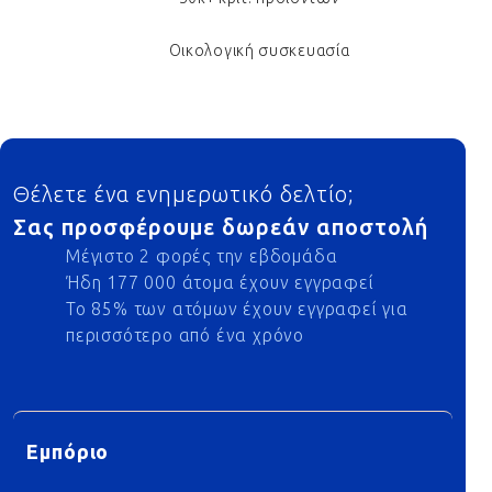
Οικολογική συσκευασία
Footer
Θέλετε ένα ενημερωτικό δελτίο;
Σας προσφέρουμε δωρεάν αποστολή
Μέγιστο 2 φορές την εβδομάδα
Ήδη 177 000 άτομα έχουν εγγραφεί
Το 85% των ατόμων έχουν εγγραφεί για
περισσότερο από ένα χρόνο
Εμπόριο