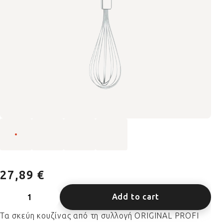
27,89 €
Add to cart
Τα σκεύη κουζίνας από τη συλλογή ORIGINAL PROFI