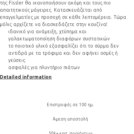
της Fissler θα ικανοποιήσουν ακόμη και τους πιο
απαιτητικούς μάγειρες. Κατασκευάζεται από
επαγγελματίες με προσοχή σε κάθε λεπτομέρεια. Τώρα
μόλις αρχίζετε να διασκεδάζετε στην κουζίνα!
ιδανικό για ανάμειξη, χτύπημα και
γαλακτωματοποίηση διαφόρων συστατικών
το ποιοτικό υλικό εξασφαλίζει ότι το σύρμα δεν
αντιδρά με τα τρόφιμα και δεν αφήνει οσμές ή
γεύσεις
ασφαλές για πλυντήριο πιάτων
Detailed information
Επιστροφές σε 100 ημ.
Άμεση αποστολή
50k+ κριτ. προϊόντων