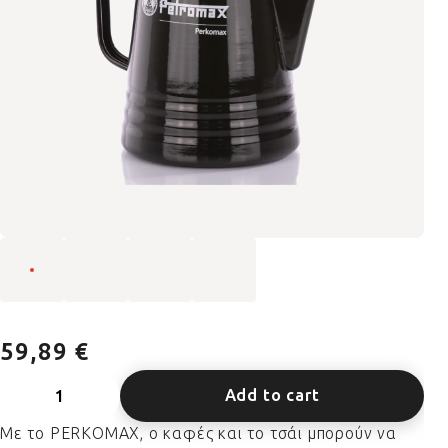
59,89 €
Add to cart
Με το PERKOMAX, ο καφές και το τσάι μπορούν να