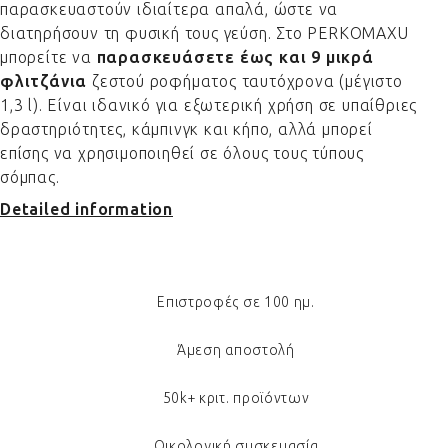
παρασκευαστούν ιδιαίτερα απαλά, ώστε να
διατηρήσουν τη φυσική τους γεύση. Στο PERKOMAXU
μπορείτε να
παρασκευάσετε έως και 9 μικρά
φλιτζάνια
ζεστού ροφήματος ταυτόχρονα (μέγιστο
1,3 l). Είναι ιδανικό για εξωτερική χρήση σε υπαίθριες
δραστηριότητες, κάμπινγκ και κήπο, αλλά μπορεί
επίσης να χρησιμοποιηθεί σε όλους τους τύπους
σόμπας.
Detailed information
Επιστροφές σε 100 ημ.
Άμεση αποστολή
50k+ κριτ. προϊόντων
Οικολογική συσκευασία