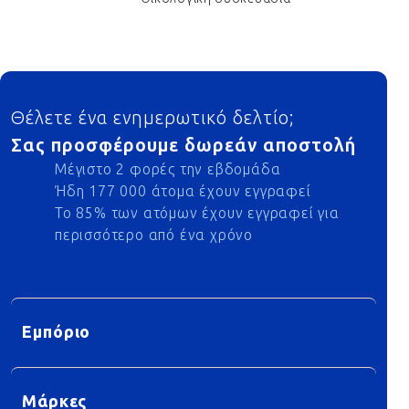
Footer
Θέλετε ένα ενημερωτικό δελτίο;
Σας προσφέρουμε δωρεάν αποστολή
Μέγιστο 2 φορές την εβδομάδα
Ήδη 177 000 άτομα έχουν εγγραφεί
Το 85% των ατόμων έχουν εγγραφεί για
περισσότερο από ένα χρόνο
Εμπόριο
Μάρκες