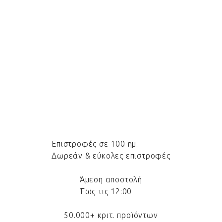
Επιστροφές σε 100 ημ.
Δωρεάν & εύκολες επιστροφές
Άμεση αποστολή
Έως τις 12:00
50.000+ κριτ. προϊόντων