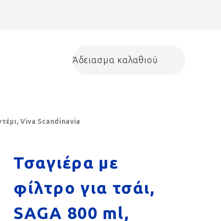
Άδειασμα καλαθιού
Shopping cart
τέμι, Viva Scandinavia
Τσαγιέρα με
φίλτρο για τσάι,
SAGA 800 ml,