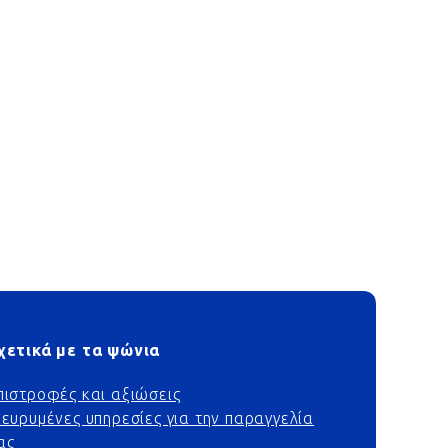
χετικά με τα ψώνια
πιστροφές και αξιώσεις
ιευρυμένες υπηρεσίες για την παραγγελία
ας