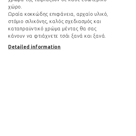
χώρο.
Ωραία κοκκώδης επιφάνεια, αρχαίο υλικό,
στόμιο σιλικόνης, καλός σχεδιασμός και
καταπραϋντικό χρώμα μέντας θα σας
κάνουν να φτιάχνετε τσάι ξανά και ξανά.
Detailed information