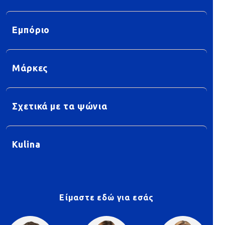
Εμπόριο
Μάρκες
Σχετικά με τα ψώνια
Kulina
Είμαστε εδώ για εσάς