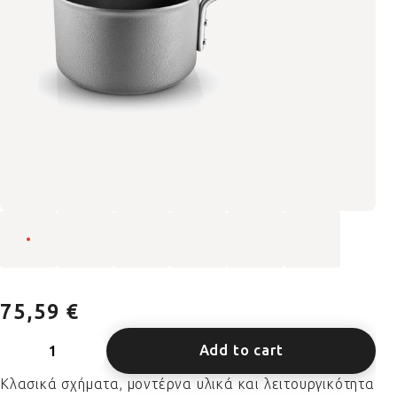
75,59 €
Add to cart
Κλασικά σχήματα, μοντέρνα υλικά και λειτουργικότητα