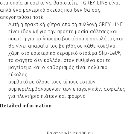
στα οποία μπορείτε να βασιστείτε - GREY LINE είναι
απλά ένα μαγειρικό σκεύος που δεν θα σας
απογοητεύσει ποτέ.
Αυτή η πρακτική χύτρα από τη συλλογή GREY LINE
είναι ιδανική για την προετοιμασία σάλτσες και
πουρέ ή για το λιώσιμο βουτύρου ή σοκολάτας και
θα γίνει απαραίτητος βοηθός σε κάθε κουζίνα.
χάρη στο εσωτερικό κεραμικό στρώμα Slip-Let®,
το φαγητό δεν κολλάει στον πυθμένα και το
μαγείρεμα και ο καθαρισμός είναι πολύ πιο
εύκολος
συμβατό με όλους τους τύπους εστιών,
συμπεριλαμβανομένων των επαγωγικών, ασφαλές
για πλυντήριο πιάτων και φούρνο
Detailed information
Επιστροφές σε 100 ημ.