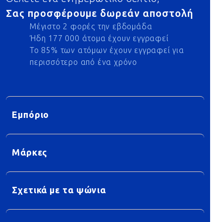
Σας προσφέρουμε δωρεάν αποστολή
Μέγιστο 2 φορές την εβδομάδα
Ήδη 177 000 άτομα έχουν εγγραφεί
Το 85% των ατόμων έχουν εγγραφεί για
περισσότερο από ένα χρόνο
Εμπόριο
Μάρκες
Σχετικά με τα ψώνια