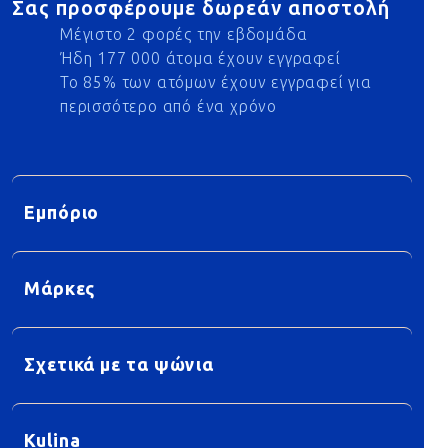
Σας προσφέρουμε δωρεάν αποστολή
Μέγιστο 2 φορές την εβδομάδα
Ήδη 177 000 άτομα έχουν εγγραφεί
Το 85% των ατόμων έχουν εγγραφεί για
περισσότερο από ένα χρόνο
Εμπόριο
Μάρκες
Σχετικά με τα ψώνια
Kulina