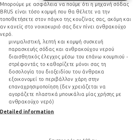
Μπορούμε με ασφάλεια να πούμε ότι η μηχανή σόδας
BRUS είναι τόσο κομψή που θα θέλετε να την
τοποθετήσετε στον πάγκο της κουζίνας σας, ακόμη και
αν κανείς στο νοικοκυριό σας δεν πίνει ανθρακούχο
νερό.
μινιμαλιστική, λεπτή και κομψή συσκευή
παρασκευής σόδας και ανθρακούχου νερού
διαισθητικός έλεγχος μέσω του επάνω κουμπιού -
στρέφοντάς το καθορίζετε μόνοι σας τη
δοσολογία του διοξειδίου του άνθρακα
εξοικονομεί το περιβάλλον χάρη στην
επαναχρησιμοποίηση (δεν χρειάζεται να
αγοράζετε πλαστικά μπουκάλια μίας χρήσης με
ανθρακούχο νερό)
Detailed information