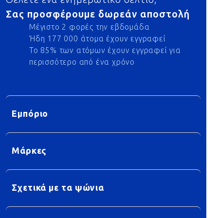
Σας προσφέρουμε δωρεάν αποστολή
Μέγιστο 2 φορές την εβδομάδα
Ήδη 177 000 άτομα έχουν εγγραφεί
Το 85% των ατόμων έχουν εγγραφεί για
περισσότερο από ένα χρόνο
Εμπόριο
Μάρκες
Σχετικά με τα ψώνια