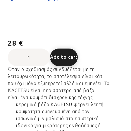
28 €
Add to cart
Όταν ο σχεδιασμός συνδυάζεται με τη
λειτουργικότητα, το αποτέλεσμα είναι κάτι
που όχι μόνο εξυπηρετεί αλλά και εμπνέει. Το
KAGETSU είναι περισσότερο από βάζο -
είναι ένα κομμάτι διαχρονικής τέχνης.
κεραμικό βάζο KAGETSU φέρνει λεπτή
κομψότητα εμπνευσμένη από τον
ιαπωνικό μινιμαλισμό στο εσωτερικό
ιδανικό για μικρότερες ανθοδέσμες ή