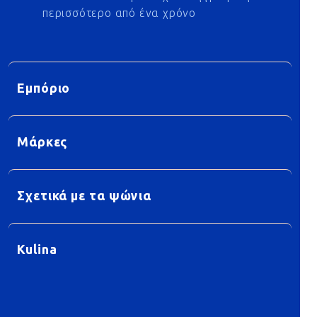
περισσότερο από ένα χρόνο
Εμπόριο
Μάρκες
Σχετικά με τα ψώνια
Kulina