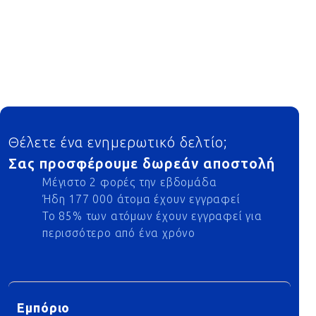
Footer
Θέλετε ένα ενημερωτικό δελτίο;
Σας προσφέρουμε δωρεάν αποστολή
Μέγιστο 2 φορές την εβδομάδα
Ήδη 177 000 άτομα έχουν εγγραφεί
Το 85% των ατόμων έχουν εγγραφεί για
περισσότερο από ένα χρόνο
Εμπόριο