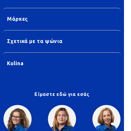
Μάρκες
Σχετικά με τα ψώνια
Kulina
Είμαστε εδώ για εσάς