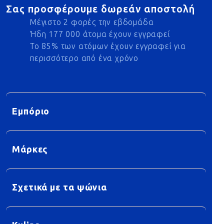
Σας προσφέρουμε δωρεάν αποστολή
Μέγιστο 2 φορές την εβδομάδα
Ήδη 177 000 άτομα έχουν εγγραφεί
Το 85% των ατόμων έχουν εγγραφεί για
περισσότερο από ένα χρόνο
Εμπόριο
Μάρκες
Σχετικά με τα ψώνια