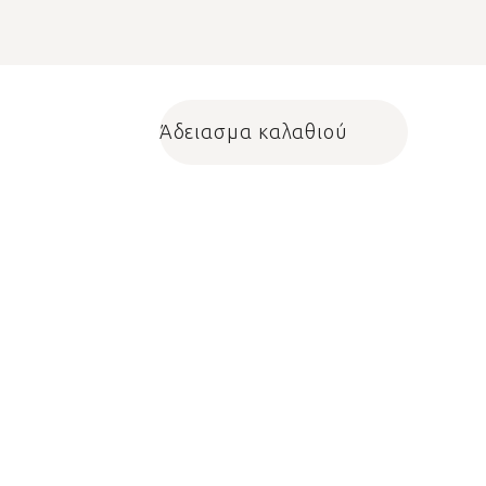
Άδειασμα καλαθιού
Shopping cart