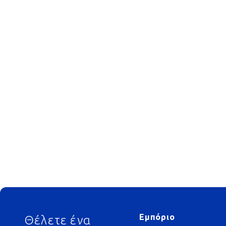
Footer
Εμπόριο
Θέλετε ένα