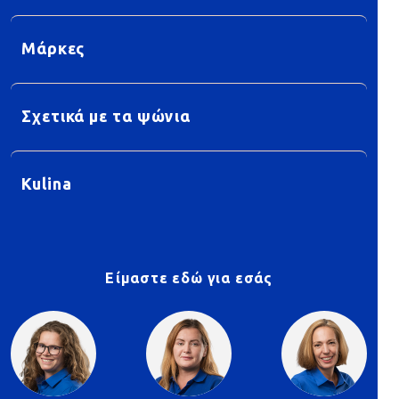
Μάρκες
Σχετικά με τα ψώνια
Kulina
Είμαστε εδώ για εσάς