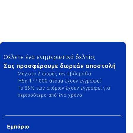
Footer
Θέλετε ένα ενημερωτικό δελτίο;
Σας προσφέρουμε δωρεάν αποστολή
Μέγιστο 2 φορές την εβδομάδα
Ήδη 177 000 άτομα έχουν εγγραφεί
Το 85% των ατόμων έχουν εγγραφεί για
περισσότερο από ένα χρόνο
Εμπόριο