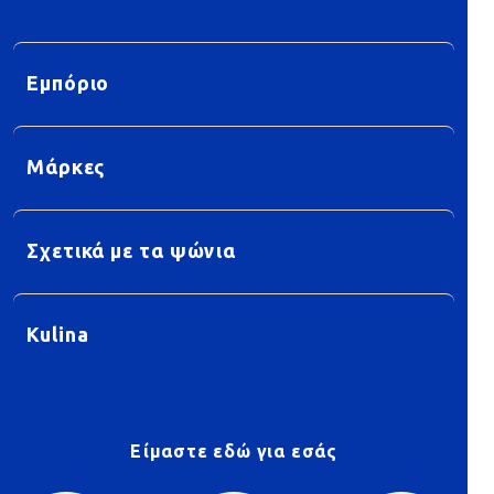
Εμπόριο
Μάρκες
Σχετικά με τα ψώνια
Kulina
Είμαστε εδώ για εσάς