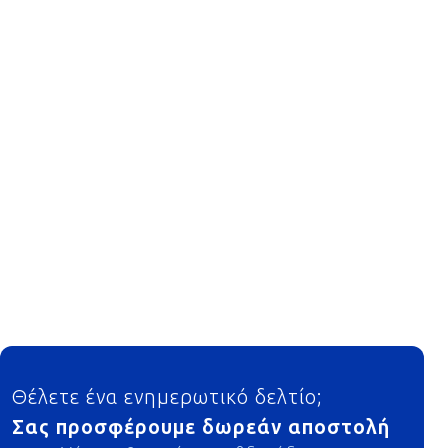
Footer
Θέλετε ένα ενημερωτικό δελτίο;
Σας προσφέρουμε δωρεάν αποστολή