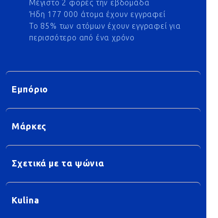
Μέγιστο 2 φορές την εβδομάδα
Ήδη 177 000 άτομα έχουν εγγραφεί
Το 85% των ατόμων έχουν εγγραφεί για
περισσότερο από ένα χρόνο
Εμπόριο
Μάρκες
Σχετικά με τα ψώνια
Kulina