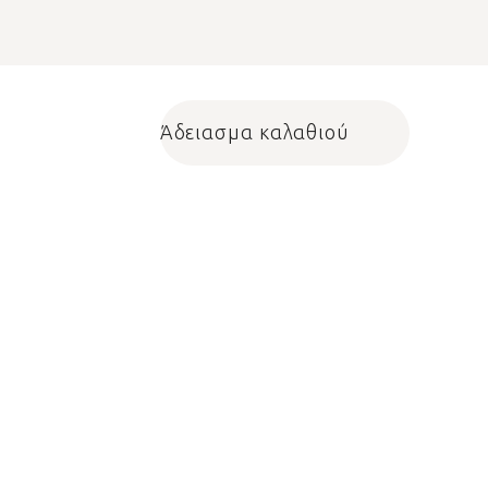
Άδειασμα καλαθιού
Shopping cart