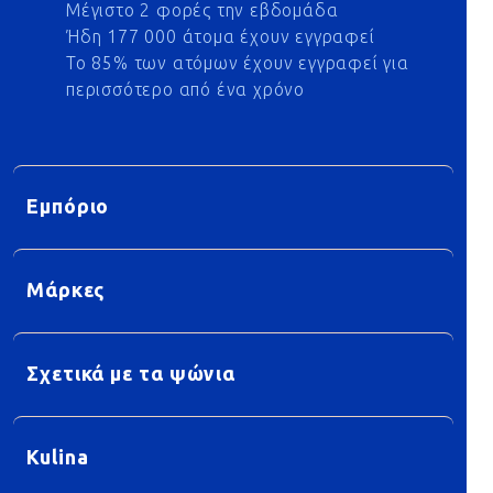
Μέγιστο 2 φορές την εβδομάδα
Ήδη 177 000 άτομα έχουν εγγραφεί
Το 85% των ατόμων έχουν εγγραφεί για
περισσότερο από ένα χρόνο
Εμπόριο
Μάρκες
Σχετικά με τα ψώνια
Kulina