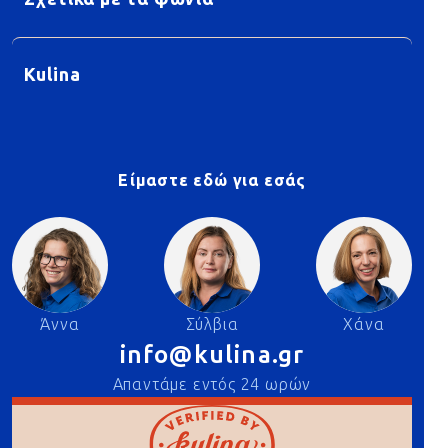
Kulina
Είμαστε εδώ για εσάς
Άννα
Σύλβια
Χάνα
info@kulina.gr
Απαντάμε εντός 24 ωρών