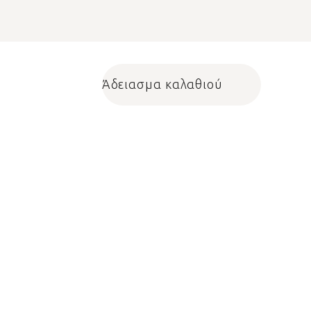
Άδειασμα καλαθιού
Shopping cart