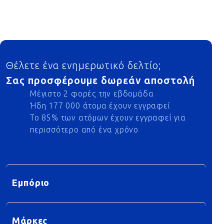
Footer
Θέλετε ένα ενημερωτικό δελτίο;
Σας προσφέρουμε δωρεάν αποστολή
Μέγιστο 2 φορές την εβδομάδα
Ήδη 177 000 άτομα έχουν εγγραφεί
Το 85% των ατόμων έχουν εγγραφεί για
περισσότερο από ένα χρόνο
Εμπόριο
Μάρκες