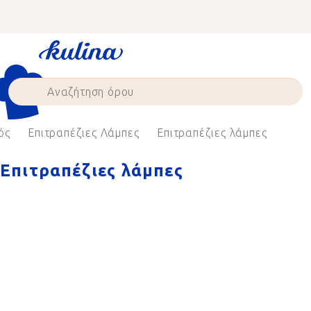
Skip
to
content
ός
Επιτραπέζιες Λάμπες
Επιτραπέζιες λάμπες
Επιτραπέζιες λάμπες