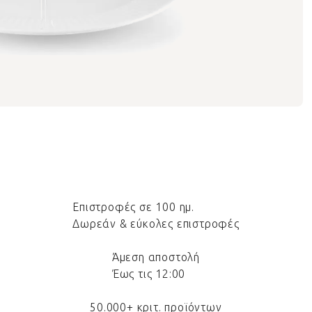
Επιστροφές σε 100 ημ.
Δωρεάν & εύκολες επιστροφές
Άμεση αποστολή
Έως τις 12:00
50.000+ κριτ. προϊόντων