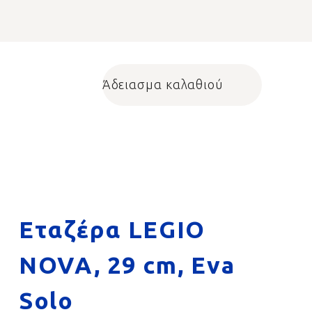
Άδειασμα καλαθιού
Shopping cart
Εταζέρα LEGIO
NOVA, 29 cm, Eva
Solo