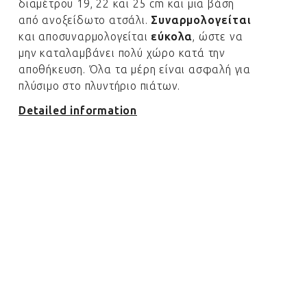
διαμέτρου 19, 22 και 25 cm και μια βάση
από ανοξείδωτο ατσάλι.
Συναρμολογείται
και αποσυναρμολογείται
εύκολα
, ώστε να
μην καταλαμβάνει πολύ χώρο κατά την
αποθήκευση. Όλα τα μέρη είναι ασφαλή για
πλύσιμο στο πλυντήριο πιάτων.
Detailed information