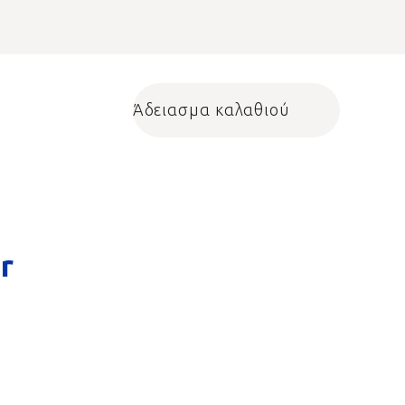
Άδειασμα καλαθιού
Shopping cart
r