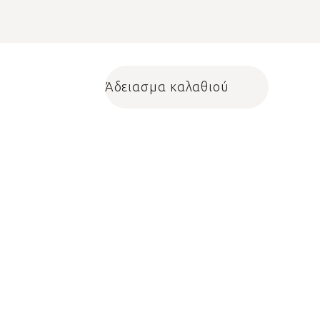
Άδειασμα καλαθιού
Shopping cart