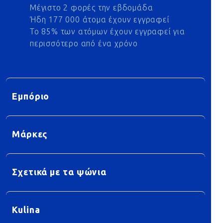
Μέγιστο 2 φορές την εβδομάδα
Ήδη 177 000 άτομα έχουν εγγραφεί
Το 85% των ατόμων έχουν εγγραφεί για
περισσότερο από ένα χρόνο
Εμπόριο
Μάρκες
Σχετικά με τα ψώνια
Kulina