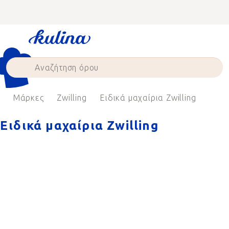
Skip
to
content
e
Μάρκες
Zwilling
Ειδικά μαχαίρια Zwilling
Ειδικά μαχαίρια Zwilling