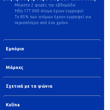
Μέγιστο 2 φορές την εβδομάδα
Ήδη 177 000 άτομα έχουν εγγραφεί
Το 85% των ατόμων έχουν εγγραφεί για
περισσότερο από ένα χρόνο
Εμπόριο
Μάρκες
Σχετικά με τα ψώνια
Kulina