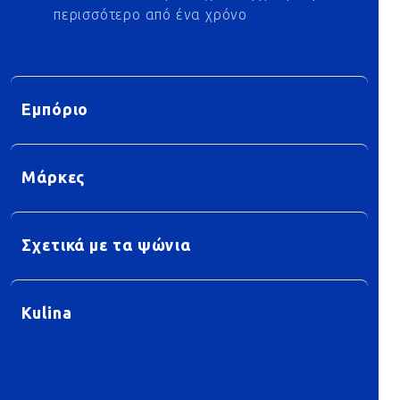
περισσότερο από ένα χρόνο
Εμπόριο
Μάρκες
Σχετικά με τα ψώνια
Kulina