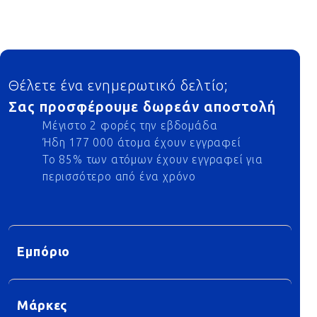
Footer
Θέλετε ένα ενημερωτικό δελτίο;
Σας προσφέρουμε δωρεάν αποστολή
Μέγιστο 2 φορές την εβδομάδα
Ήδη 177 000 άτομα έχουν εγγραφεί
Το 85% των ατόμων έχουν εγγραφεί για
περισσότερο από ένα χρόνο
Εμπόριο
Μάρκες